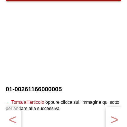
01-00261166000005
← Torna all'articolo
oppure clicca sull'immagine qui sotto
per andare alla successiva
<
>