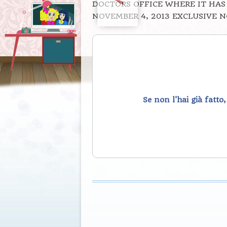
DOCTORS OFFICE WHERE IT HAS
NOVEMBER 4, 2013 EXCLUSIVE 
Se non l'hai già fatto