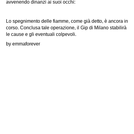
avvenendo dinanzi ai suoi occhi:
Lo spegnimento delle fiamme, come già detto, è ancora in
corso. Conclusa tale operazione, il Gip di Milano stabilirà
le cause e gli eventuali colpevoli.
by emmaforever