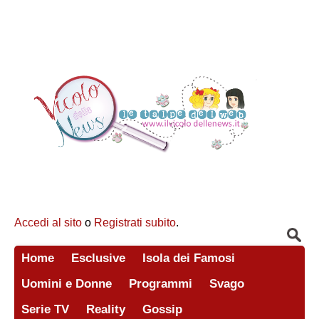
Accedi al sito
o
Registrati subito
.
Home
Esclusive
Isola dei Famosi
Uomini e Donne
Programmi
Svago
Serie TV
Reality
Gossip