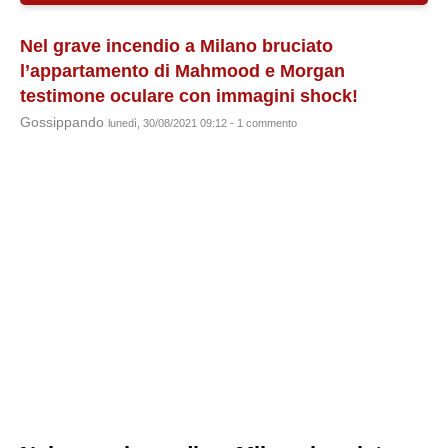
Nel grave incendio a Milano bruciato
l’appartamento di Mahmood e Morgan
testimone oculare con immagini shock!
Gossippando
lunedì, 30/08/2021 09:12 - 1 commento