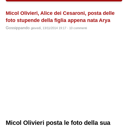
Micol Olivieri, Alice dei Cesaroni, posta delle
foto stupende della figlia appena nata Arya
Gossippando
giovedì, 13/11/2014 19:17 - 10 commenti
Micol Olivieri posta le foto della sua