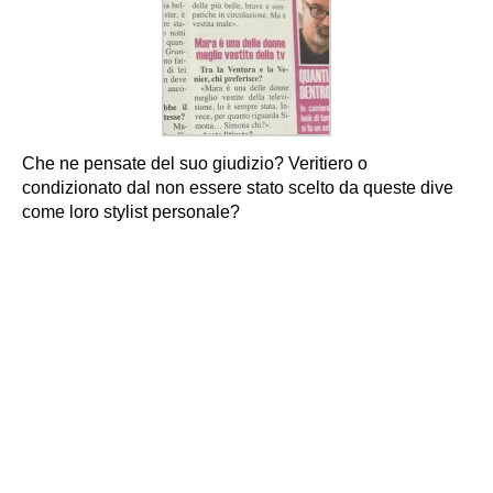
Che ne pensate del suo giudizio? Veritiero o
condizionato dal non essere stato scelto da queste dive
come loro stylist personale?