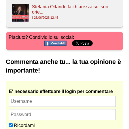
Stefania Orlando fa chiarezza sul suo
orie...
il 25/06/2026 12:45
Piaciuto? Condividilo sui social:
Commenta anche tu... la tua opinione è
importante!
E' necessario effettuare il login per commentare
Ricordami