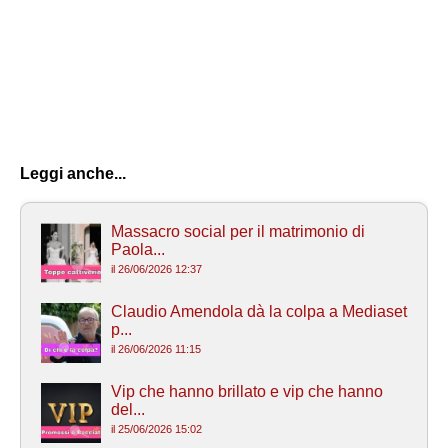
Leggi anche...
Massacro social per il matrimonio di
Paola...
il 26/06/2026 12:37
Claudio Amendola dà la colpa a Mediaset
p...
il 26/06/2026 11:15
Vip che hanno brillato e vip che hanno
del...
il 25/06/2026 15:02