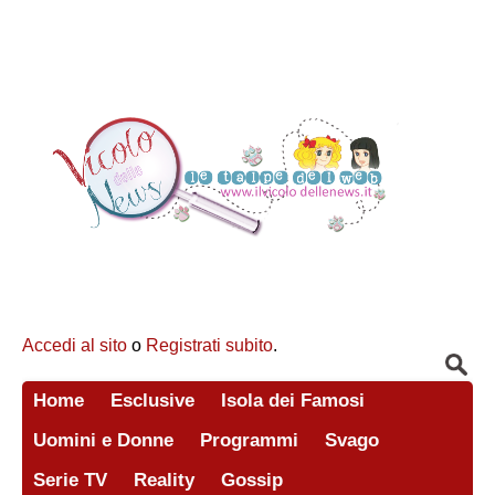
Accedi al sito
o
Registrati subito
.
Home
Esclusive
Isola dei Famosi
Uomini e Donne
Programmi
Svago
Serie TV
Reality
Gossip