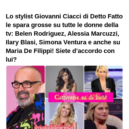
Lo stylist Giovanni Ciacci di Detto Fatto
le spara grosse su tutte le donne della
tv: Belen Rodriguez, Alessia Marcuzzi,
Ilary Blasi, Simona Ventura e anche su
Maria De Filippi! Siete d’accordo con
lui?