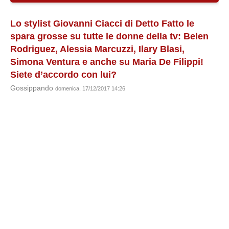
Lo stylist Giovanni Ciacci di Detto Fatto le
spara grosse su tutte le donne della tv: Belen
Rodriguez, Alessia Marcuzzi, Ilary Blasi,
Simona Ventura e anche su Maria De Filippi!
Siete d’accordo con lui?
Gossippando
domenica, 17/12/2017 14:26