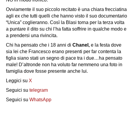
Ovviamente il suo piccolo recitato è una chiara frecciatina
agli ex che tutti quelli che hanno visto il suo documentario
“Unica” coglieranno. Così la Blasi torna per la terza volta
a puntare il dito su chi l’ha fatta soffrire in qualche modo e
a prendersi una rivincita.
Chi ha pensato che i 18 anni di
Chanel,
e la festa dove
sia lei che Francesco erano presenti per far contenta la
figlia siano stati un segno di pace tra i due…ha pensato
male! D’altronde non ha voluto far nemmeno una foto in
famiglia dove fosse presente anche lui.
Leggici su
X
Seguici su
telegram
Seguici su
WhatsApp