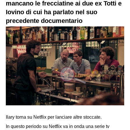
mancano le frecciatine ai due ex Totti e
Iovino di cui ha parlato nel suo
precedente documentario
Ilary torna su Netflix per lanciare altre stoccate.
In questo periodo su
Netflix
va in onda una serie tv