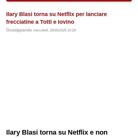
Ilary Blasi torna su Netflix per lanciare
frecciatine a Totti e Iovino
Gossippando
mercoledì, 28/05/2025 10:28
Ilary Blasi torna su Netflix e non