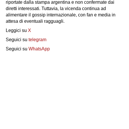
riportate dalla stampa argentina e non confermate dai
diretti interessati. Tuttavia, la vicenda continua ad
alimentare il gossip internazionale, con fan e media in
attesa di eventuali ragguagli.
Leggici su
X
Seguici su
telegram
Seguici su
WhatsApp