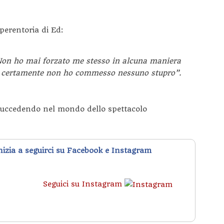
 perentoria di Ed:
on ho mai forzato me stesso in alcuna maniera
certamente non ho commesso nessuno stupro”.
succedendo nel mondo dello spettacolo
inizia a seguirci su Facebook e Instagram
Seguici su Instagram