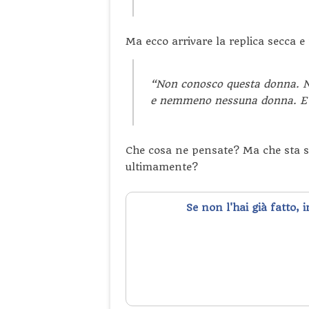
Ma ecco arrivare la replica secca e
“Non conosco questa donna. N
e nemmeno nessuna donna. E 
Che cosa ne pensate? Ma che sta 
ultimamente?
Se non l'hai già fatto, 