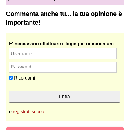
Commenta anche tu... la tua opinione è
importante!
E' necessario effettuare il login per commentare
Ricordami
o
registrati subito