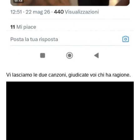
Vi lasciamo le due canzoni, giudicate voi chi ha ragione.