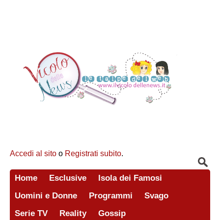
Accedi al sito
o
Registrati subito
.
Home
Esclusive
Isola dei Famosi
Uomini e Donne
Programmi
Svago
Serie TV
Reality
Gossip