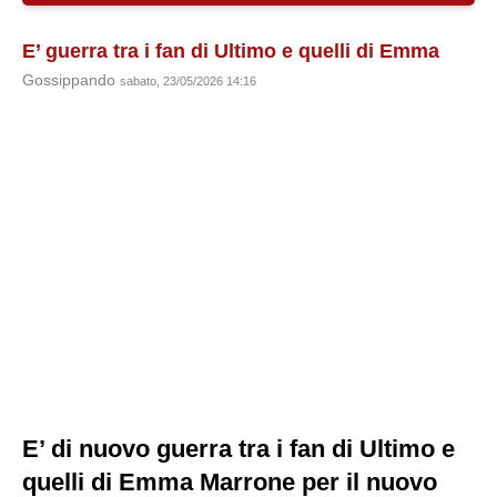
E’ guerra tra i fan di Ultimo e quelli di Emma
Gossippando
sabato, 23/05/2026 14:16
E’ di nuovo guerra tra i fan di Ultimo e
quelli di Emma Marrone per il nuovo