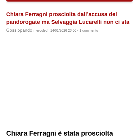
Chiara Ferragni prosciolta dall’accusa del
pandorogate ma Selvaggia Lucarelli non ci sta
Gossippando
mercoledì, 14/01/2026 23:00 - 1 commento
Chiara Ferragni è stata prosciolta