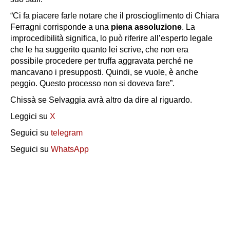
“Ci fa piacere farle notare che il proscioglimento di Chiara
Ferragni corrisponde a una
piena assoluzione
. La
improcedibilità significa, lo può riferire all’esperto legale
che le ha suggerito quanto lei scrive, che non era
possibile procedere per truffa aggravata perché ne
mancavano i presupposti. Quindi, se vuole, è anche
peggio. Questo processo non si doveva fare”.
Chissà se Selvaggia avrà altro da dire al riguardo.
Leggici su
X
Seguici su
telegram
Seguici su
WhatsApp