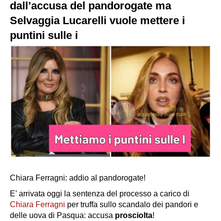
dall’accusa del pandorogate ma
Selvaggia Lucarelli vuole mettere i
puntini sulle i
Chiara Ferragni: addio al pandorogate!
E’ arrivata oggi la sentenza del processo a carico di
Chiara Ferragni
per truffa sullo scandalo dei pandori e
delle uova di Pasqua: accusa
prosciolta
!