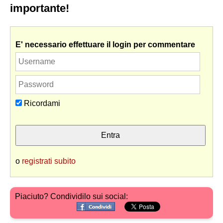
importante!
E' necessario effettuare il login per commentare
Ricordami
o
registrati subito
Piaciuto? Condividilo sui social: