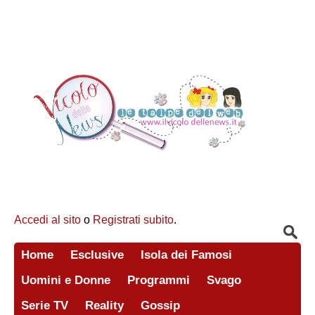
Accedi al sito
o
Registrati subito
.
Home
Esclusive
Isola dei Famosi
Uomini e Donne
Programmi
Svago
Serie TV
Reality
Gossip