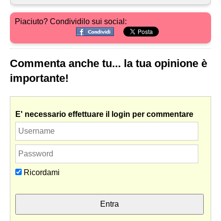
Piaciuto? Condividilo sui social:
Commenta anche tu... la tua opinione è
importante!
E' necessario effettuare il login per commentare
Ricordami