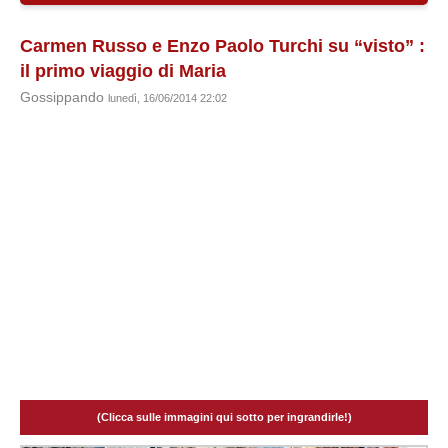
Carmen Russo e Enzo Paolo Turchi su “visto” :
il primo viaggio di Maria
Gossippando
lunedì, 16/06/2014 22:02
(Clicca sulle immagini qui sotto per ingrandirle!)