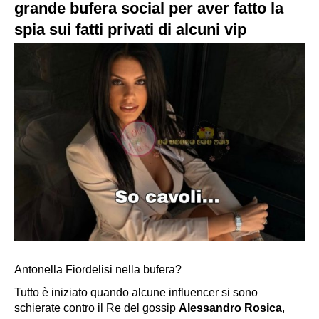
grande bufera social per aver fatto la
spia sui fatti privati di alcuni vip
Antonella Fiordelisi nella bufera?
Tutto è iniziato quando alcune influencer si sono
schierate contro il Re del gossip
Alessandro Rosica
,