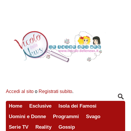
Accedi al sito
o
Registrati subito
.
Home
Esclusive
Isola dei Famosi
Uomini e Donne
Programmi
Svago
Serie TV
Reality
Gossip