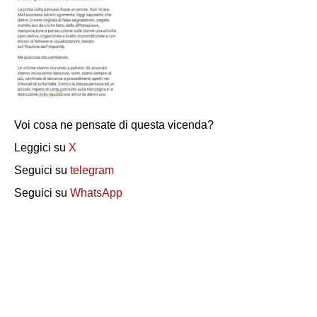
Voi cosa ne pensate di questa vicenda?
Leggici su
X
Seguici su
telegram
Seguici su
WhatsApp