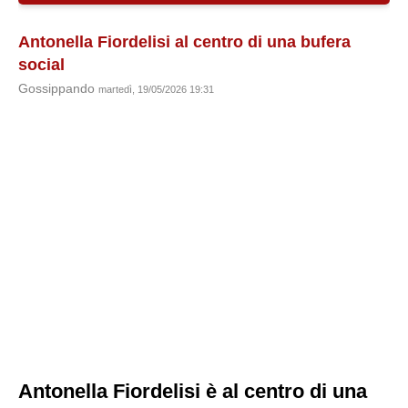
Antonella Fiordelisi al centro di una bufera
social
Gossippando
martedì, 19/05/2026 19:31
Antonella Fiordelisi è al centro di una