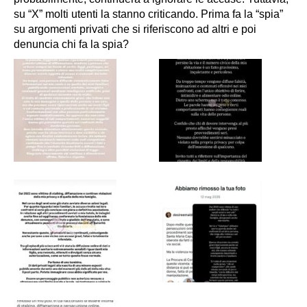
su “X” molti utenti la stanno criticando. Prima fa la “spia”
su argomenti privati che si riferiscono ad altri e poi
denuncia chi fa la spia?