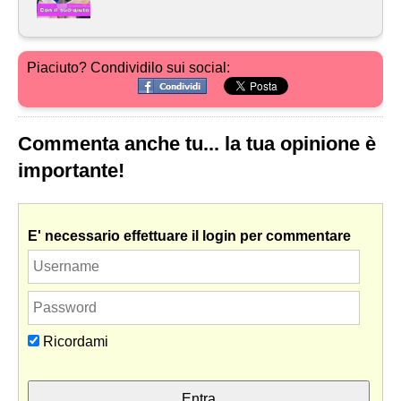
Piaciuto? Condividilo sui social:
Commenta anche tu... la tua opinione è
importante!
E' necessario effettuare il login per commentare
Ricordami