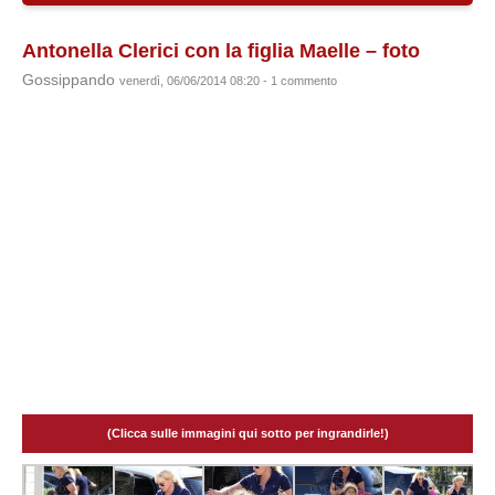
Antonella Clerici con la figlia Maelle – foto
Gossippando
venerdì, 06/06/2014 08:20 - 1 commento
(Clicca sulle immagini qui sotto per ingrandirle!)