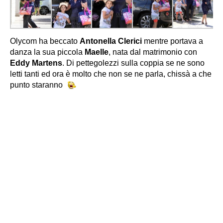
Olycom ha beccato
Antonella Clerici
mentre portava a
danza la sua piccola
Maelle
, nata dal matrimonio con
Eddy Martens
. Di pettegolezzi sulla coppia se ne sono
letti tanti ed ora è molto che non se ne parla, chissà a che
punto staranno