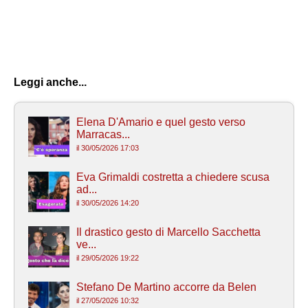
Leggi anche...
Elena D'Amario e quel gesto verso
Marracas...
il 30/05/2026 17:03
Eva Grimaldi costretta a chiedere scusa
ad...
il 30/05/2026 14:20
Il drastico gesto di Marcello Sacchetta
ve...
il 29/05/2026 19:22
Stefano De Martino accorre da Belen
il 27/05/2026 10:32