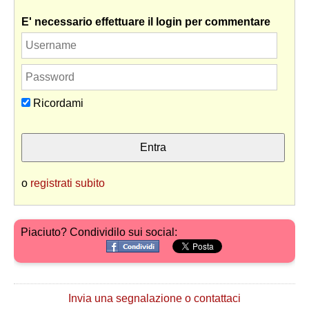
E' necessario effettuare il login per commentare
Ricordami
o
registrati subito
Piaciuto? Condividilo sui social:
Invia una segnalazione o contattaci