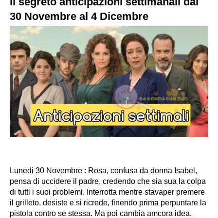
Il segreto anticipazioni settimanali dal
30 Novembre al 4 Dicembre
Lunedi 30 Novembre : Rosa, confusa da donna Isabel,
pensa di uccidere il padre, credendo che sia sua la colpa
di tutti i suoi problemi. Interrotta mentre stavaper premere
il grilleto, desiste e si ricrede, finendo prima perpuntare la
pistola contro se stessa. Ma poi cambia amcora idea.