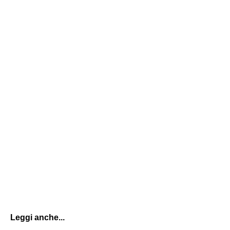
Leggi anche...