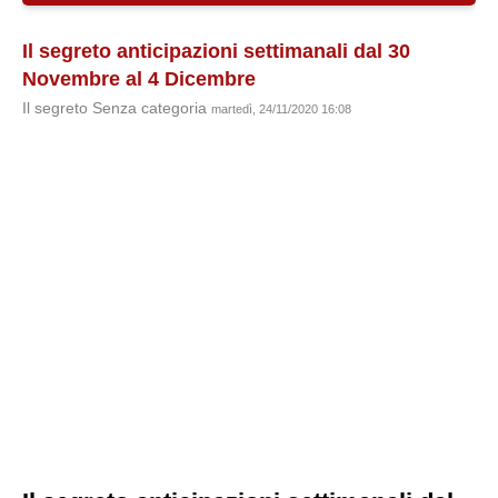
Il segreto anticipazioni settimanali dal 30
Novembre al 4 Dicembre
Il segreto Senza categoria
martedì, 24/11/2020 16:08