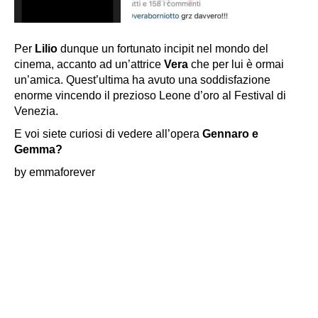
Per
Lilio
dunque un fortunato incipit nel mondo del
cinema, accanto ad un’attrice
Vera
che per lui è ormai
un’amica. Quest’ultima ha avuto una soddisfazione
enorme vincendo il prezioso Leone d’oro al Festival di
Venezia.
E voi siete curiosi di vedere all’opera
Gennaro e
Gemma?
by emmaforever