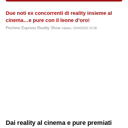
Due noti ex concorrenti di reality insieme al
cinema…e pure con il leone d’oro!
Pechino Express Reality Show
sabato, 15/04/2023 15:36
Dai reality al cinema e pure premiati