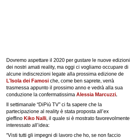
Dovremo aspettare il 2020 per gustare le nuove edizioni
dei nostri amati reality, ma oggi ci vogliamo occupare di
alcune indiscrezioni legate alla prossima edizione de
L’Isola dei Famosi
che, come ben saprete, verrà
trasmessa appunto il prossimo anno e vedrà alla sua
conduzione la confermatissima
Alessia Marcuzzi
.
Il settimanale “DiPiù TV” ci fa sapere che la
partecipazione al reality è stata proposta all’ex
gieffino
Kiko Nalli
,
il quale si è mostrato favorevolmente
interessato all’idea:
“Visti tutti gli impegni di lavoro che ho, se non faccio