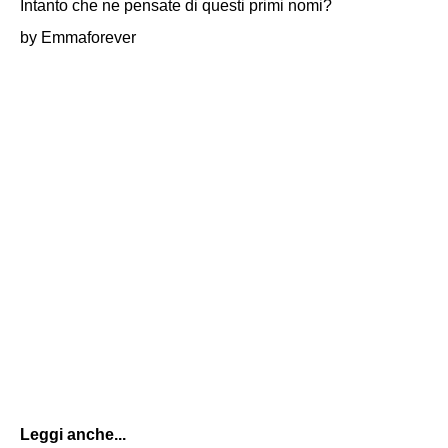
Intanto che ne pensate di questi primi nomi?
by Emmaforever
Leggi anche...