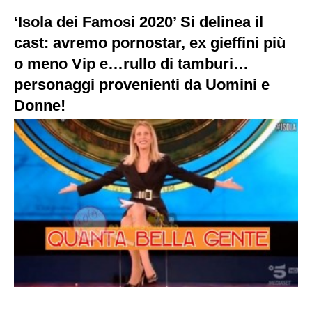
‘Isola dei Famosi 2020’ Si delinea il
cast: avremo pornostar, ex gieffini più
o meno Vip e…rullo di tamburi…
personaggi provenienti da Uomini e
Donne!