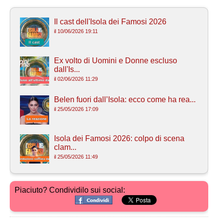
Il cast dell'Isola dei Famosi 2026
il 10/06/2026 19:11
Ex volto di Uomini e Donne escluso
dall'Is...
il 02/06/2026 11:29
Belen fuori dall’Isola: ecco come ha rea...
il 25/05/2026 17:09
Isola dei Famosi 2026: colpo di scena
clam...
il 25/05/2026 11:49
Piaciuto? Condividilo sui social: