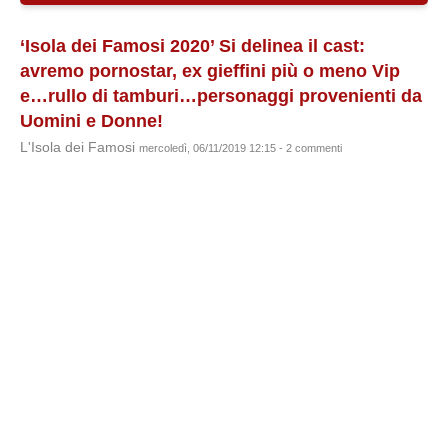
‘Isola dei Famosi 2020’ Si delinea il cast:
avremo pornostar, ex gieffini più o meno Vip
e…rullo di tamburi…personaggi provenienti da
Uomini e Donne!
L'Isola dei Famosi
mercoledì, 06/11/2019 12:15 - 2 commenti