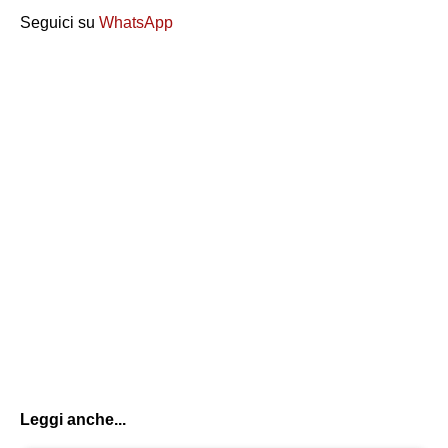
Seguici su
WhatsApp
Leggi anche...