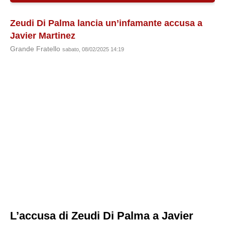
Zeudi Di Palma lancia un’infamante accusa a
Javier Martinez
Grande Fratello
sabato, 08/02/2025 14:19
L’accusa di Zeudi Di Palma a Javier