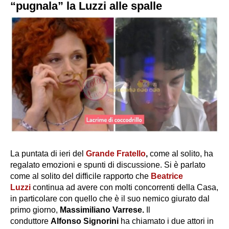
“pugnala” la Luzzi alle spalle
La puntata di ieri del
Grande Fratello
,
come al solito, ha
regalato emozioni e spunti di discussione. Si è parlato
come al solito del difficile rapporto che
Beatrice
Luzzi
continua ad avere con molti concorrenti della Casa,
in particolare con quello che è il suo nemico giurato dal
primo giorno,
Massimiliano Varrese.
Il
conduttore
Alfonso Signorini
ha chiamato i due attori in