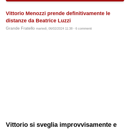
Vittorio Menozzi prende definitivamente le
distanze da Beatrice Luzzi
Grande Fratello
martedì, 06/02/2024 11:38 - 6 commenti
Vittorio si sveglia improvvisamente e