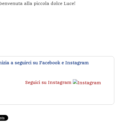
 benvenuta alla piccola dolce Luce!
inizia a seguirci su Facebook e Instagram
Seguici su Instagram