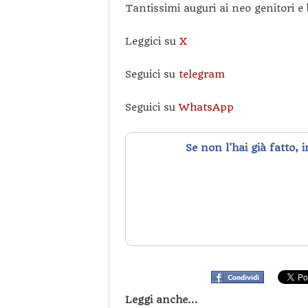
Tantissimi auguri ai neo genitori e
Leggici su
X
Seguici su
telegram
Seguici su
WhatsApp
Se non l'hai già fatto, 
Leggi anche...