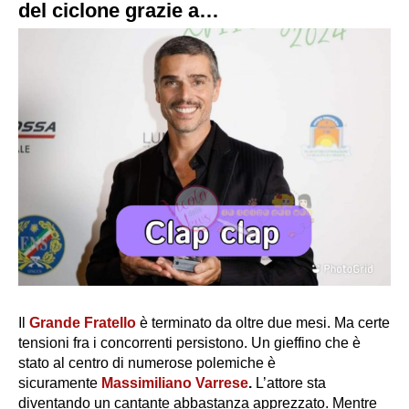
del ciclone grazie a…
Il
Grande Fratello
è terminato da oltre due mesi. Ma certe
tensioni fra i concorrenti persistono. Un gieffino che è
stato al centro di numerose polemiche è
sicuramente
Massimiliano Varrese
.
L’attore sta
diventando un cantante abbastanza apprezzato. Mentre