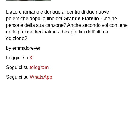
L’attore romano è dunque al centro di due nuove
polemiche dopo la fine del
Grande Fratello.
Che ne
pensate della sua canzone? Anche secondo voi contiene
delle precise frecciatine ad ex gieffini dell’ultima
edizione?
by emmaforever
Leggici su
X
Seguici su
telegram
Seguici su
WhatsApp