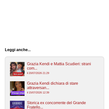
Leggi anche...
Grazia Kendi e Mattia Scudieri: strani
com...
il 20/07/2026 21:29
Grazia Kendi dichiara di stare
attraversan...
il 15/07/2026 12:39
Storica ex concorrente del Grande
Fratello...