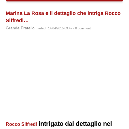
Marina La Rosa e il dettaglio che intriga Rocco
Siffredi…
Grande Fratello
martedì, 14/04/2015 09:47 - 8 commenti
intrigato dal dettaglio nel
Rocco Siffredi