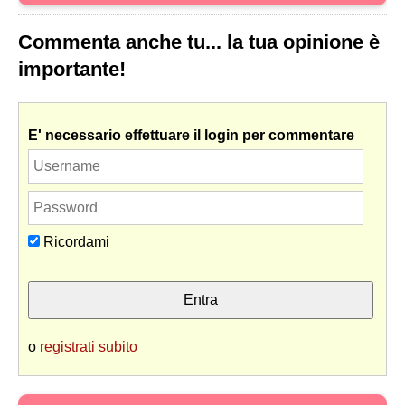
Commenta anche tu... la tua opinione è
importante!
E' necessario effettuare il login per commentare
Ricordami
o
registrati subito