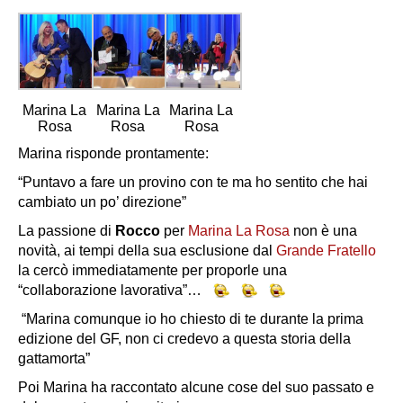
Marina La
Marina La
Marina La
Rosa
Rosa
Rosa
Marina risponde prontamente:
“Puntavo a fare un provino con te ma ho sentito che hai
cambiato un po’ direzione”
La passione di
Rocco
per
Marina La Rosa
non è una
novità, ai tempi della sua esclusione dal
Grande Fratello
la cercò immediatamente per proporle una
“collaborazione lavorativa”…
“Marina comunque io ho chiesto di te durante la prima
edizione del GF, non ci credevo a questa storia della
gattamorta”
Poi Marina ha raccontato alcune cose del suo passato e