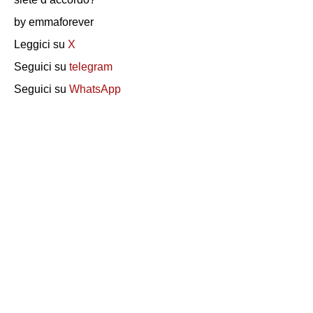
by emmaforever
Leggici su
X
Seguici su
telegram
Seguici su
WhatsApp