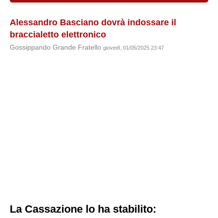
Alessandro Basciano dovrà indossare il
braccialetto elettronico
Gossippando Grande Fratello
giovedì, 01/05/2025 23:47
La Cassazione lo ha stabilito: