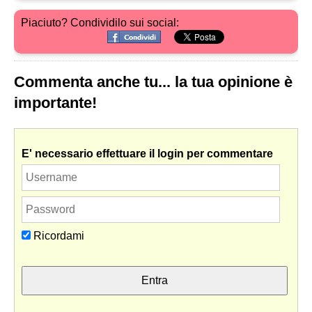
Piaciuto? Condividilo sui social:
Commenta anche tu... la tua opinione è
importante!
E' necessario effettuare il login per commentare
Ricordami