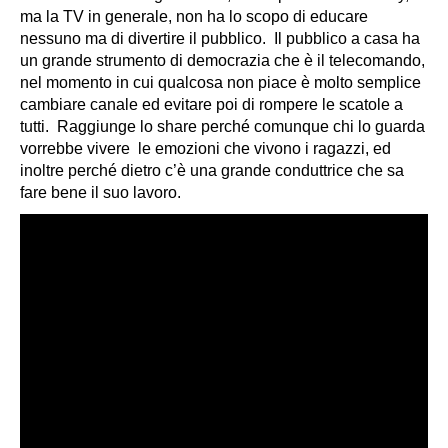
ma la TV in generale, non ha lo scopo di educare
nessuno ma di divertire il pubblico. Il pubblico a casa ha
un grande strumento di democrazia che è il telecomando,
nel momento in cui qualcosa non piace è molto semplice
cambiare canale ed evitare poi di rompere le scatole a
tutti. Raggiunge lo share perché comunque chi lo guarda
vorrebbe vivere le emozioni che vivono i ragazzi, ed
inoltre perché dietro c’è una grande conduttrice che sa
fare bene il suo lavoro.