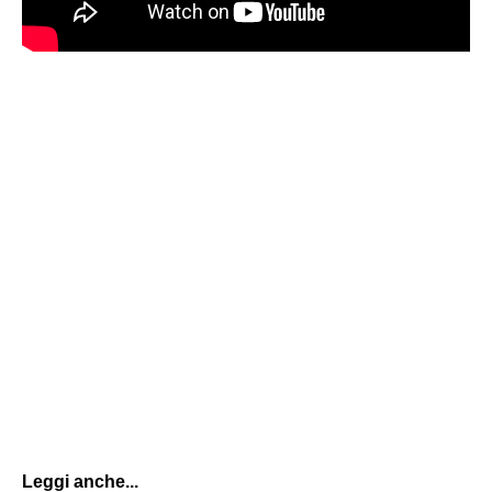
Leggi anche...