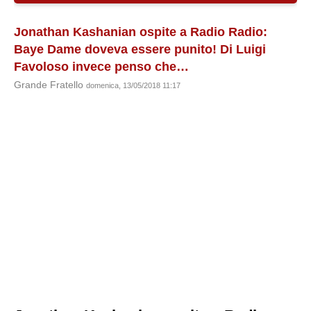
Jonathan Kashanian ospite a Radio Radio:
Baye Dame doveva essere punito! Di Luigi
Favoloso invece penso che…
Grande Fratello
domenica, 13/05/2018 11:17