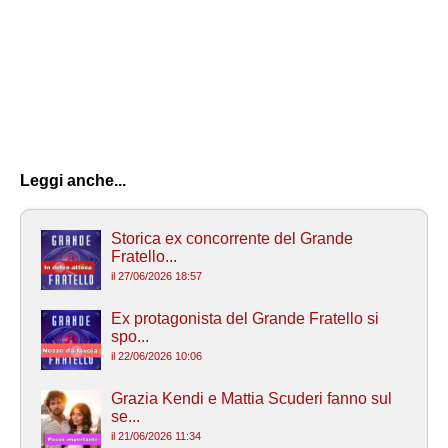
Leggi anche...
Storica ex concorrente del Grande
Fratello...
il 27/06/2026 18:57
Ex protagonista del Grande Fratello si
spo...
il 22/06/2026 10:06
Grazia Kendi e Mattia Scuderi fanno sul
se...
il 21/06/2026 11:34