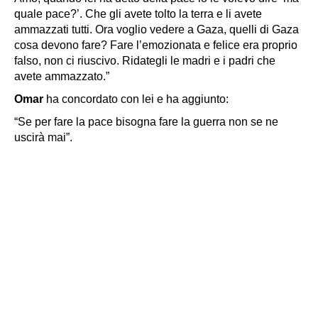
quale pace?’. Che gli avete tolto la terra e li avete
ammazzati tutti. Ora voglio vedere a Gaza, quelli di Gaza
cosa devono fare? Fare l’emozionata e felice era proprio
falso, non ci riuscivo. Ridategli le madri e i padri che
avete ammazzato.”
Omar
ha concordato con lei e ha
aggiunto:
“Se per fare la pace bisogna fare la guerra non se ne
uscirà mai”.