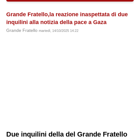
Grande Fratello,la reazione inaspettata di due
inquilini alla notizia della pace a Gaza
Grande Fratello
martedì, 14/10/2025 14:22
Due inquilini della del Grande Fratello