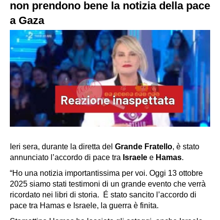
non prendono bene la notizia della pace
a Gaza
Ieri sera, durante la diretta del
Grande Fratello
, è stato
annunciato l’accordo di pace tra
Israele
e
Hamas
.
“Ho una notizia importantissima per voi. Oggi 13 ottobre
2025 siamo stati testimoni di un grande evento che verrà
ricordato nei libri di storia. É stato sancito l’accordo di
pace tra Hamas e Israele, la guerra è finita.