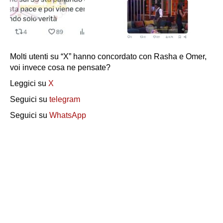
Molti utenti su “X” hanno concordato con Rasha e Omer,
voi invece cosa ne pensate?
Leggici su
X
Seguici su
telegram
Seguici su
WhatsApp