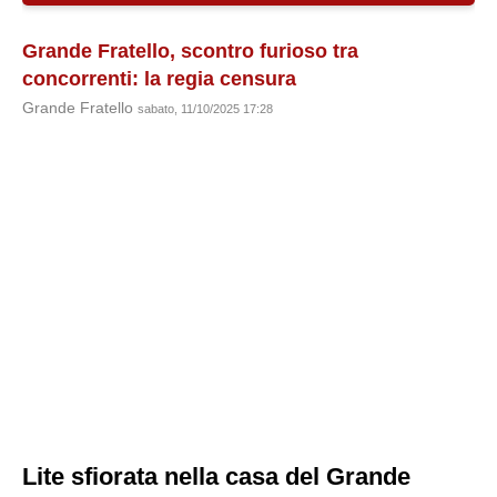
Grande Fratello, scontro furioso tra
concorrenti: la regia censura
Grande Fratello
sabato, 11/10/2025 17:28
Lite sfiorata nella casa del Grande