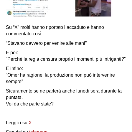
Su “X” molti hanno riportato l’accaduto e hanno
commentato così:
“Stavano davvero per venire alle mani”
E poi:
“Perché la regia censura proprio i momenti più intriganti?”
E infine:
“Omer ha ragione, la produzione non può intervenire
sempre”
Sicuramente se ne parlerà anche lunedì sera durante la
puntata.
Voi da che parte state?
Leggici su
X