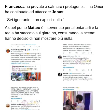
Francesca
ha provato a calmare i protagonisti, ma Omer
ha continuato ad attaccare
Jonas
:
“Sei ignorante, non capisci nulla.”
A quel punto
Matteo
è intervenuto per allontanarli e la
regia ha staccato sul giardino, censurando la scena:
hanno deciso di non mostrare più nulla.