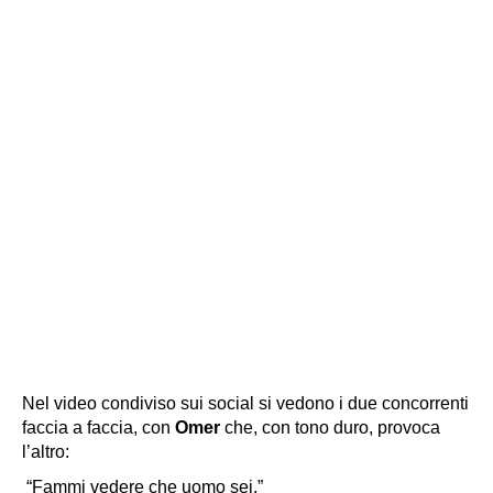
Nel video condiviso sui social si vedono i due concorrenti
faccia a faccia, con
Omer
che, con tono duro, provoca
l’altro:
“Fammi vedere che uomo sei.”