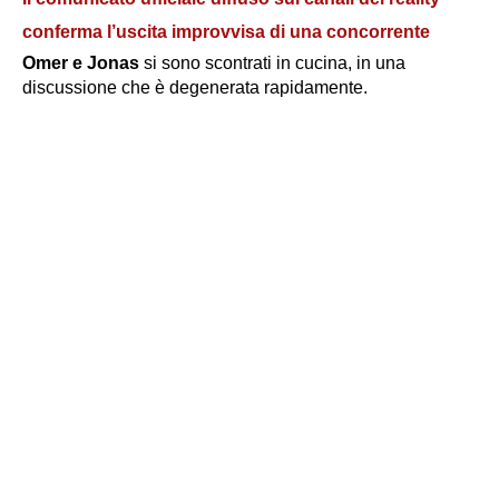
conferma l’uscita improvvisa di una concorrente
Omer e Jonas
si sono scontrati in cucina, in una
discussione che è degenerata rapidamente.