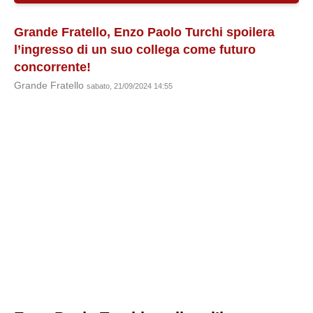
Grande Fratello, Enzo Paolo Turchi spoilera
l’ingresso di un suo collega come futuro
concorrente!
Grande Fratello
sabato, 21/09/2024 14:55