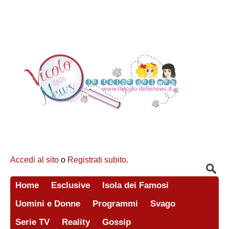
Accedi al sito
o
Registrati subito
.
Home
Esclusive
Isola dei Famosi
Uomini e Donne
Programmi
Svago
Serie TV
Reality
Gossip