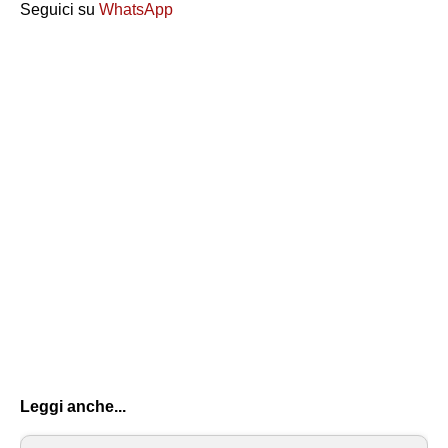
Seguici su
WhatsApp
Leggi anche...