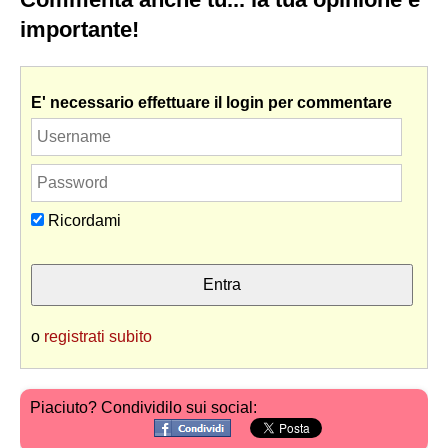
importante!
E' necessario effettuare il login per commentare
Ricordami
o
registrati subito
Piaciuto? Condividilo sui social: