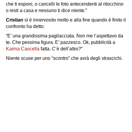
che ti esponi, o cancelli le foto antecendenti al ritocchino
o resti a casa e nessuno ti dice niente.”
Cristian
sì é innervosito molto e alla fine quando é finito il
confronto ha detto:
“E’ una grandissima pagliacciata. Non me l’aspettavo da
te. Che pessima figura. E’ pazzesco. Ok, pubblicità a
Karina Cascella
fatta. C’è dell’altro?”
Niente scuse per uno “scontro” che avrà degli strascichi.