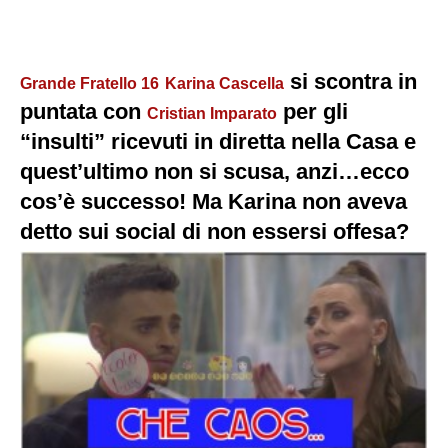
si scontra in
Grande Fratello 16
Karina Cascella
puntata con
per gli
Cristian Imparato
“insulti” ricevuti in diretta nella Casa e
quest’ultimo non si scusa, anzi…ecco
cos’è successo! Ma Karina non aveva
detto sui social di non essersi offesa?