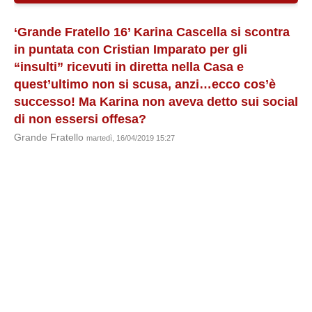
‘Grande Fratello 16’ Karina Cascella si scontra
in puntata con Cristian Imparato per gli
“insulti” ricevuti in diretta nella Casa e
quest’ultimo non si scusa, anzi…ecco cos’è
successo! Ma Karina non aveva detto sui social
di non essersi offesa?
Grande Fratello
martedì, 16/04/2019 15:27