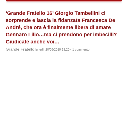
‘Grande Fratello 16’ Giorgio Tambellini ci
sorprende e lascia la fidanzata Francesca De
André, che ora è finalmente libera di amare
Gennaro Lilio…ma ci prendono per imbecilli?
Giudicate anche voi…
Grande Fratello
lunedì, 20/05/2019 19:20 - 1 commento