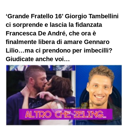
‘Grande Fratello 16’ Giorgio Tambellini
ci sorprende e lascia la fidanzata
Francesca De André, che ora è
finalmente libera di amare Gennaro
Lilio…ma ci prendono per imbecilli?
Giudicate anche voi…