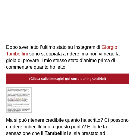
Dopo aver letto l’ultimo stato su Instagram di
Giorgio
Tambellini
sono scoppiata a ridere, ma non vi nego la
gioia di provare il mio stesso stato d’animo prima di
commentare quanto ho letto:
(Clicca sulle immagini qui sotto per ingrandirle!)
Ma si può ritenere credibile quanto ha scritto? Ci possono
credere imbecilli fino a questo punto? E’ forte la
sensazione che il
Tambellini
si sia prestato ad