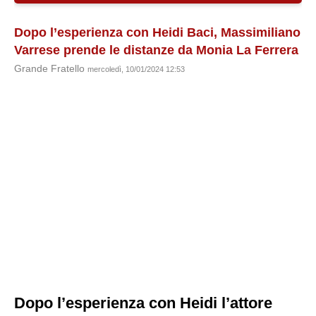
Dopo l’esperienza con Heidi Baci, Massimiliano
Varrese prende le distanze da Monia La Ferrera
Grande Fratello
mercoledì, 10/01/2024 12:53
Dopo l’esperienza con Heidi l’attore