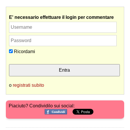
E' necessario effettuare il login per commentare
Ricordami
o
registrati subito
Piaciuto? Condividilo sui social: