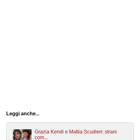
Leggi anche...
Grazia Kendi e Mattia Scudieri: strani
com...