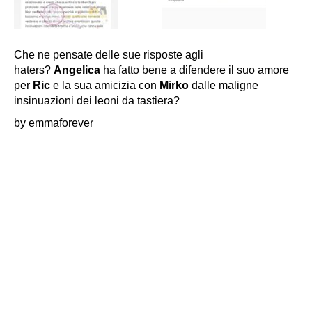
Che ne pensate delle sue risposte agli
haters?
Angelica
ha fatto bene a difendere il suo amore
per
Ric
e la sua amicizia con
Mirko
dalle maligne
insinuazioni dei leoni da tastiera?
by emmaforever