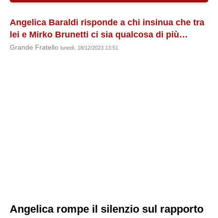
Angelica Baraldi risponde a chi insinua che tra
lei e Mirko Brunetti ci sia qualcosa di più…
Grande Fratello
lunedì, 18/12/2023 13:51
Angelica rompe il silenzio sul rapporto