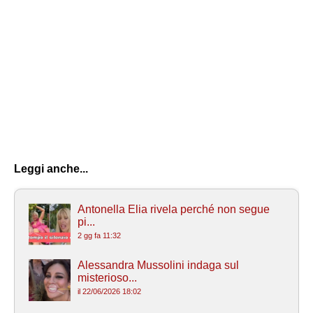
Leggi anche...
Antonella Elia rivela perché non segue
pi...
2 gg fa 11:32
Alessandra Mussolini indaga sul
misterioso...
il 22/06/2026 18:02