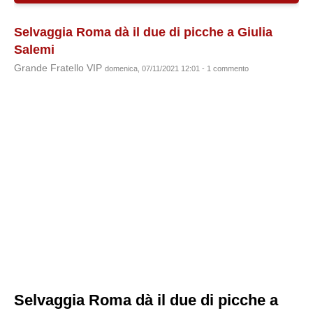
Selvaggia Roma dà il due di picche a Giulia
Salemi
Grande Fratello VIP
domenica, 07/11/2021 12:01 - 1 commento
Selvaggia Roma dà il due di picche a