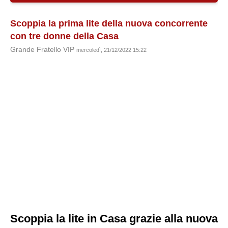
Scoppia la prima lite della nuova concorrente
con tre donne della Casa
Grande Fratello VIP
mercoledì, 21/12/2022 15:22
Scoppia la lite in Casa grazie alla nuova