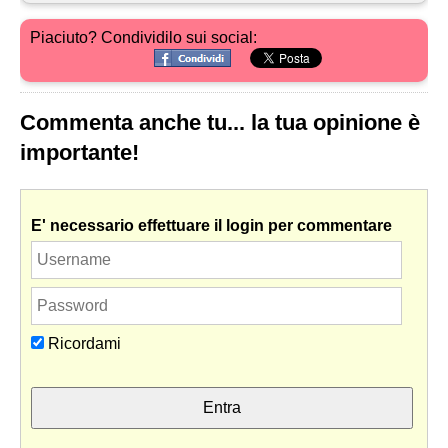
Piaciuto? Condividilo sui social:
Commenta anche tu... la tua opinione è
importante!
E' necessario effettuare il login per commentare
Ricordami