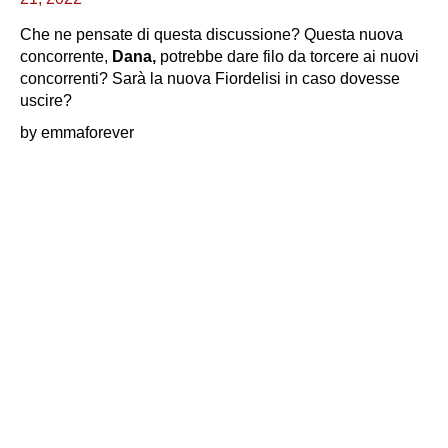
Che ne pensate di questa discussione? Questa nuova
concorrente,
Dana,
potrebbe dare filo da torcere ai nuovi
concorrenti? Sarà la nuova Fiordelisi in caso dovesse
uscire?
by emmaforever