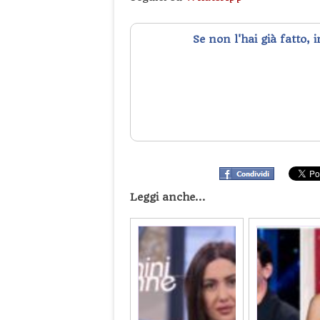
Se non l'hai già fatto, 
Leggi anche...