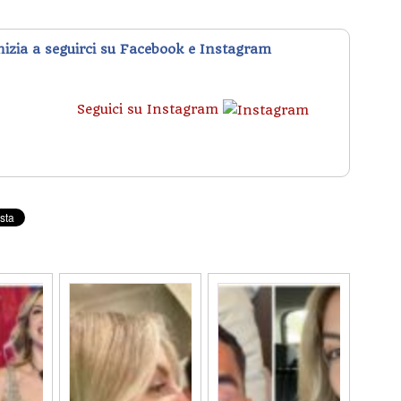
inizia a seguirci su Facebook e Instagram
Seguici su Instagram