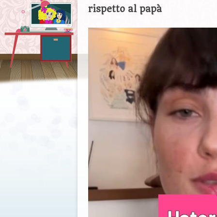
rispetto al papà