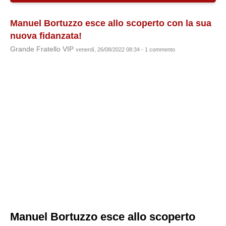
Manuel Bortuzzo esce allo scoperto con la sua
nuova fidanzata!
Grande Fratello VIP
venerdì, 26/08/2022 08:34 - 1 commento
Manuel Bortuzzo esce allo scoperto