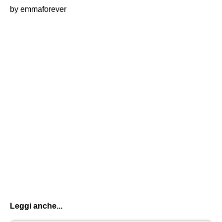
by emmaforever
Leggi anche...