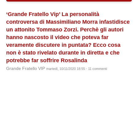
‘Grande Fratello Vip’ La personalità
controversa di Massimiliano Morra infastidisce
un attonito Tommaso Zorzi. Perchè gli autori
hanno nascosto il video che poteva far
veramente discutere in puntata? Ecco cosa
non è stato rivelato durante in diretta e che
potrebbe far soffrire Rosalinda
Grande Fratello VIP
martedì, 10/11/2020 18:55 - 11 commenti