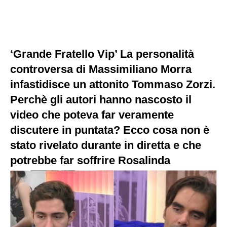
‘Grande Fratello Vip’ La personalità
controversa di Massimiliano Morra
infastidisce un attonito Tommaso Zorzi.
Perchè gli autori hanno nascosto il
video che poteva far veramente
discutere in puntata? Ecco cosa non è
stato rivelato durante in diretta e che
potrebbe far soffrire Rosalinda