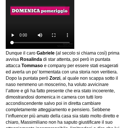
Dunque il caro
Gabriele
(al secolo si chiama così) prima
avvisa
Rosalinda
di star attenta, poi però in puntata
attacca
Tommaso
e company per essere stati esagerati
ed averla un po’ tormentata con una storia non veritiera.
Dopo la puntata però
Zorzi
, al quale non scappa sotto il
naso nemmeno un moscerino, ha voluto avvicinare
l’attore e gli ha fatto presente che era stato incoerente,
dimostrandosi domenica in camera con tutti loro
accondiscendente salvo poi in diretta cambiare
completamente atteggiamento e pensiero. Sebbene
l’influencer più amato della casa sia stato molto diretto e
chiaro, Massimiliano non ha saputo giustificare il suo