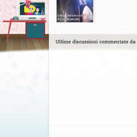
Ultime discussioni commentate da 