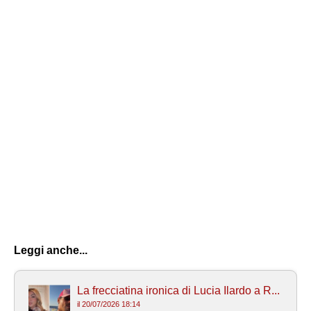
Leggi anche...
La frecciatina ironica di Lucia Ilardo a R...
il 20/07/2026 18:14