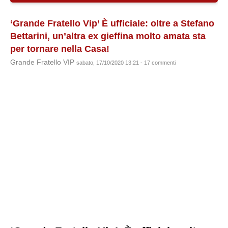
‘Grande Fratello Vip’ È ufficiale: oltre a Stefano
Bettarini, un’altra ex gieffina molto amata sta
per tornare nella Casa!
Grande Fratello VIP
sabato, 17/10/2020 13:21 - 17 commenti