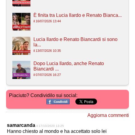
È finita tra Lucia Ilardo e Renato Bianca...
il 16/07/2026 13:44
Lucia Ilardo e Renato Biancardi si sono
la...
il 13/07/2026 10:35
Dopo Lucia Ilardo, anche Renato
Biancardi ...
il 07/07/2026 16:27
Piaciuto? Condividilo sui social:
Aggiorna commenti
samarcanda
il 17/10/2020 13:25
Hanno chiesto al mondo e ha accettato solo lei