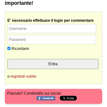
importante!
E' necessario effettuare il login per commentare
Ricordami
o
registrati subito
Piaciuto? Condividilo sui social: