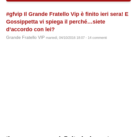
#gfvip Il Grande Fratello Vip è finito ieri sera! E
Gossippetta vi spiega il perché…siete
d’accordo con lei?
Grande Fratello VIP
martedì, 04/10/2016 18:07 - 14 commenti