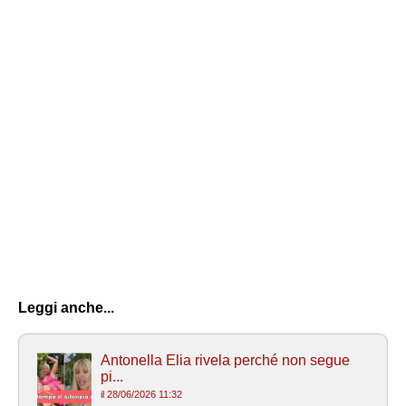
Leggi anche...
Antonella Elia rivela perché non segue
pi...
il 28/06/2026 11:32