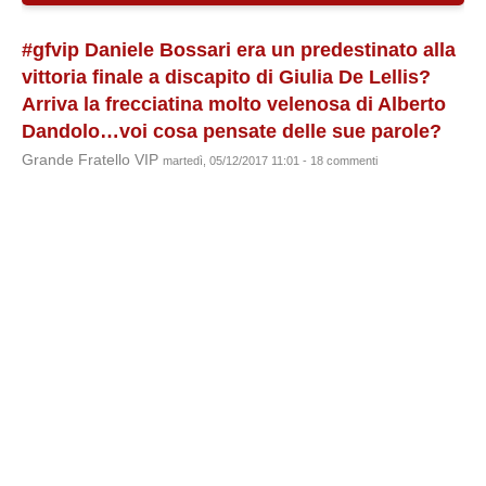
#gfvip Daniele Bossari era un predestinato alla
vittoria finale a discapito di Giulia De Lellis?
Arriva la frecciatina molto velenosa di Alberto
Dandolo…voi cosa pensate delle sue parole?
Grande Fratello VIP
martedì, 05/12/2017 11:01 - 18 commenti