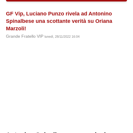
GF Vip, Luciano Punzo rivela ad Antonino
Spinalbese una scottante verità su Oriana
Marzoli!
Grande Fratello VIP
lunedì, 28/11/2022 16:04