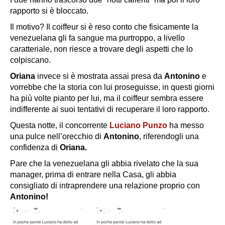
rapporto si è bloccato.
Il motivo? Il coiffeur si è reso conto che fisicamente la
venezuelana gli fa sangue ma purtroppo, a livello
caratteriale, non riesce a trovare degli aspetti che lo
colpiscano.
Oriana
invece si è mostrata assai presa da
Antonino
e
vorrebbe che la storia con lui proseguisse, in questi giorni
ha più volte pianto per lui, ma il coiffeur sembra essere
indifferente ai suoi tentativi di recuperare il loro rapporto.
Questa notte, il concorrente
Luciano Punzo
ha messo
una pulce nell’orecchio di
Antonino
, riferendogli una
confidenza di
Oriana.
Pare che la venezuelana gli abbia rivelato che la sua
manager, prima di entrare nella Casa, gli abbia
consigliato di intraprendere una relazione proprio con
Antonino!