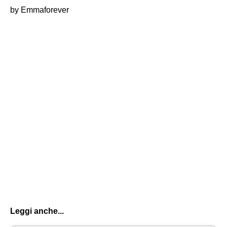
by Emmaforever
Leggi anche...