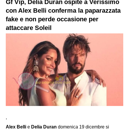
Gf Vip, Delia Duran ospite a Verissimo
con Alex Belli conferma la paparazzata
fake e non perde occasione per
attaccare Soleil
.
Alex Belli
e
Delia Duran
domenica 19 dicembre si