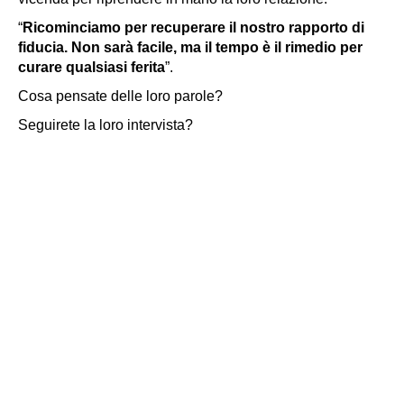
“
Ricominciamo per recuperare il nostro rapporto di
fiducia. Non sarà facile, ma il tempo è il rimedio per
curare qualsiasi ferita
”.
Cosa pensate delle loro parole?
Seguirete la loro intervista?