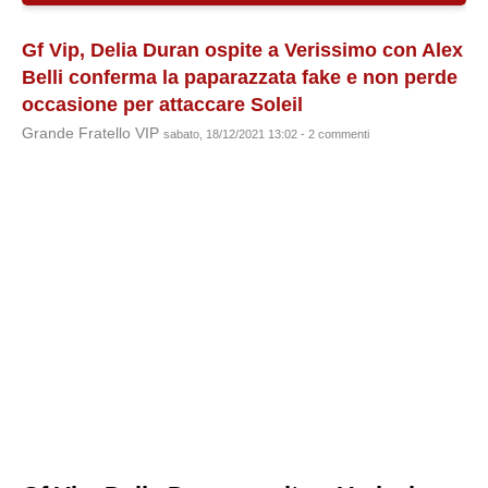
Gf Vip, Delia Duran ospite a Verissimo con Alex
Belli conferma la paparazzata fake e non perde
occasione per attaccare Soleil
Grande Fratello VIP
sabato, 18/12/2021 13:02 - 2 commenti