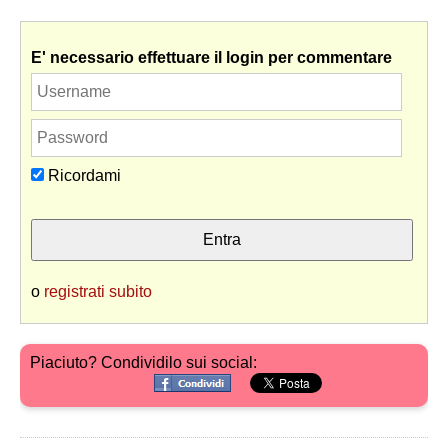
E' necessario effettuare il login per commentare
Ricordami
o
registrati subito
Piaciuto? Condividilo sui social: