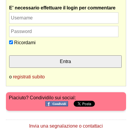
E' necessario effettuare il login per commentare
Ricordami
o
registrati subito
Piaciuto? Condividilo sui social:
Invia una segnalazione o contattaci