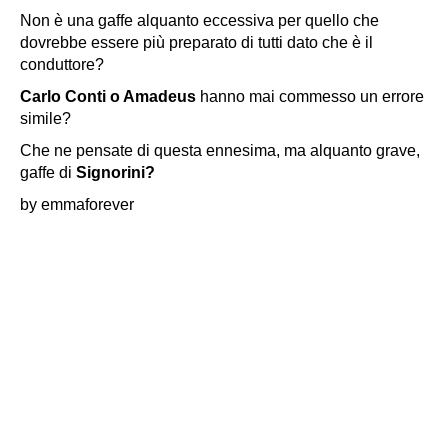
Non è una gaffe alquanto eccessiva per quello che
dovrebbe essere più preparato di tutti dato che è il
conduttore?
Carlo Conti o Amadeus
hanno mai commesso un errore
simile?
Che ne pensate di questa ennesima, ma alquanto grave,
gaffe di
Signorini?
by emmaforever