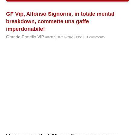
GF Vip, Alfonso Signorini, in totale mental
breakdown, commette una gaffe
imperdonabile!
Grande Fratello VIP
martedì, 07/02/2023 13:29 - 1 commento