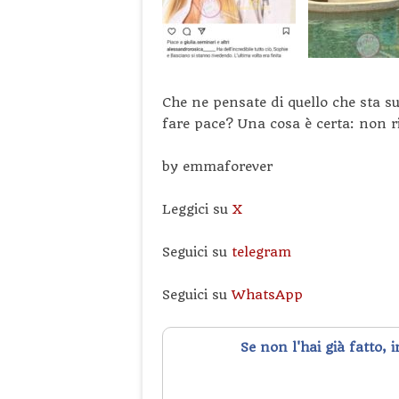
Che ne pensate di quello che sta s
fare pace? Una cosa è certa: non r
by emmaforever
Leggici su
X
Seguici su
telegram
Seguici su
WhatsApp
Se non l'hai già fatto, 