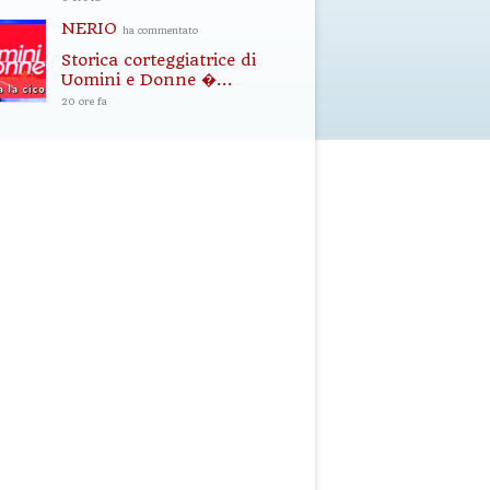
NERIO
ha commentato
Storica corteggiatrice di
Uomini e Donne �...
20 ore fa