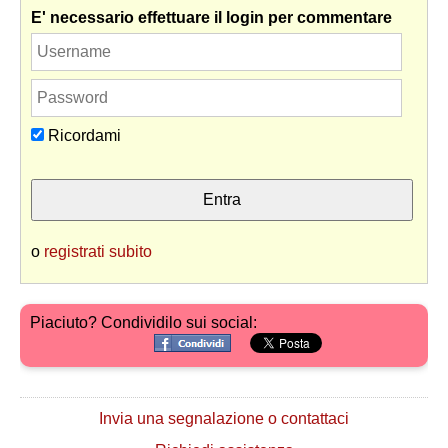
E' necessario effettuare il login per commentare
Ricordami
o
registrati subito
Piaciuto? Condividilo sui social:
Invia una segnalazione o contattaci