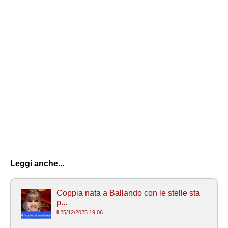
Leggi anche...
Coppia nata a Ballando con le stelle sta
p...
il 25/12/2025 19:06