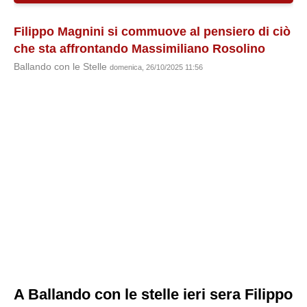
Filippo Magnini si commuove al pensiero di ciò
che sta affrontando Massimiliano Rosolino
Ballando con le Stelle
domenica, 26/10/2025 11:56
A Ballando con le stelle ieri sera Filippo