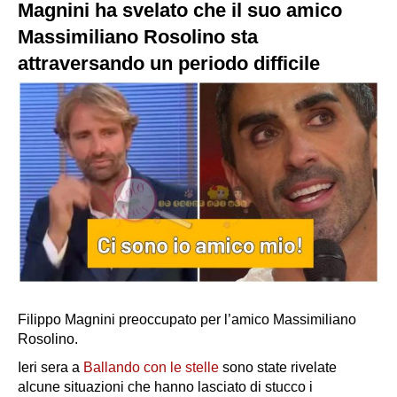
Magnini ha svelato che il suo amico
Massimiliano Rosolino sta
attraversando un periodo difficile
Filippo Magnini preoccupato per l’amico Massimiliano
Rosolino.
Ieri sera a
Ballando con le stelle
sono state rivelate
alcune situazioni che hanno lasciato di stucco i