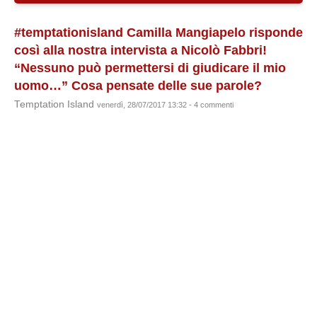
#temptationisland Camilla Mangiapelo risponde
così alla nostra intervista a Nicolò Fabbri!
“Nessuno può permettersi di giudicare il mio
uomo…” Cosa pensate delle sue parole?
Temptation Island
venerdì, 28/07/2017 13:32 - 4 commenti