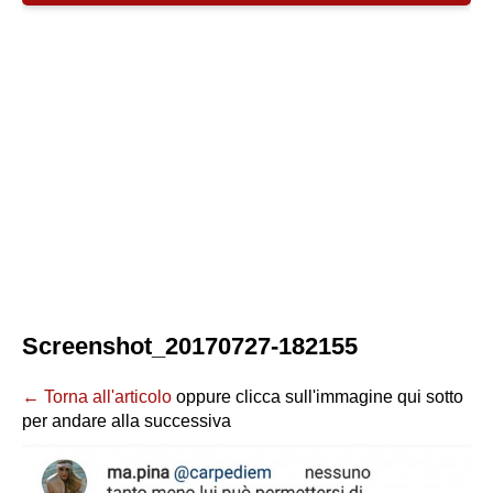
Screenshot_20170727-182155
← Torna all'articolo
oppure clicca sull'immagine qui sotto
per andare alla successiva