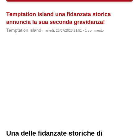
Temptation Island una fidanzata storica
annuncia la sua seconda gravidanza!
Temptation Island
martedì, 25/07/2023 21:51 - 1 commento
Una delle fidanzate storiche di