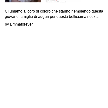
Ci uniamo al coro di coloro che stanno riempiendo questa
giovane famiglia di auguri per questa bellissima notizia!
by Emmaforever