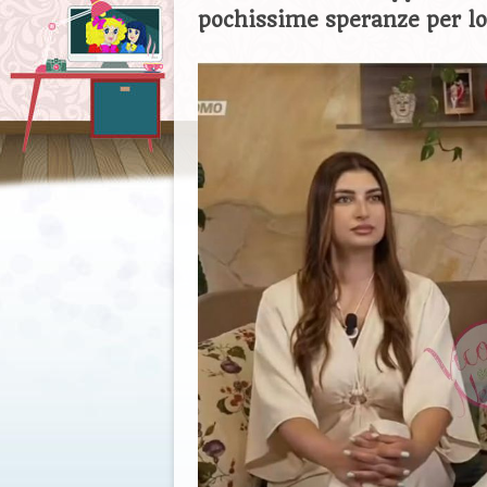
pochissime speranze per l