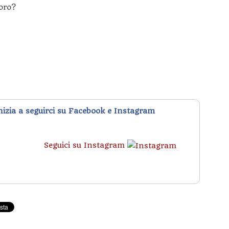
oro?
inizia a seguirci su Facebook e Instagram
Seguici su Instagram